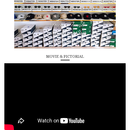
MOVIE & PICTORIAL