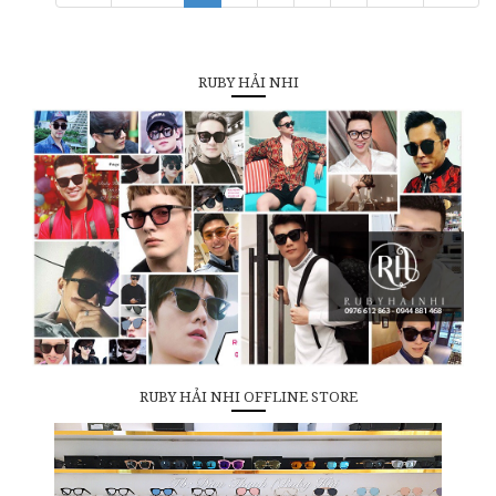
RUBY HẢI NHI
RUBY HẢI NHI OFFLINE STORE